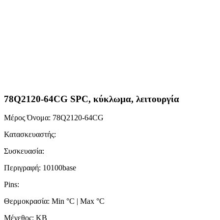
78Q2120-64CG SPC, κύκλωμα, λειτουργία
Μέρος Όνομα: 78Q2120-64CG
Κατασκευαστής:
Συσκευασία:
Περιγραφή: 10100base
Pins:
Θερμοκρασία: Min °C | Max °C
Μέγεθος: KB