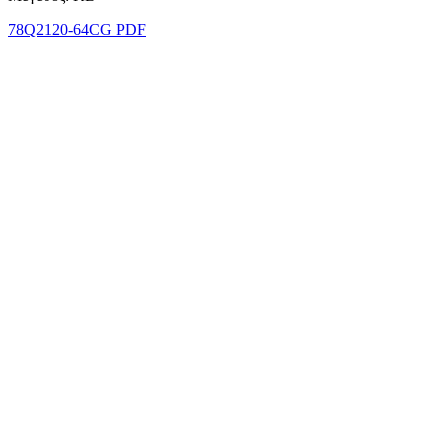
78Q2120-64CG PDF