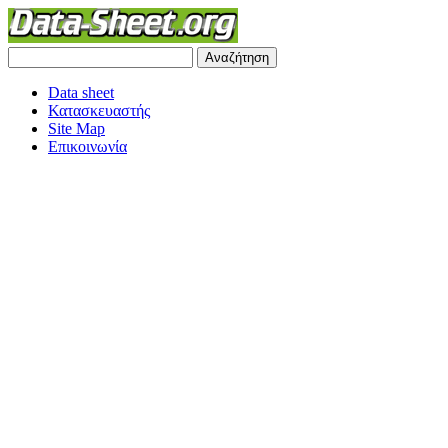
Data sheet
Κατασκευαστής
Site Map
Επικοινωνία